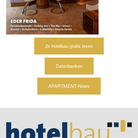
2x hotelbau gratis lesen
Datenbanken
APARTMENT-News