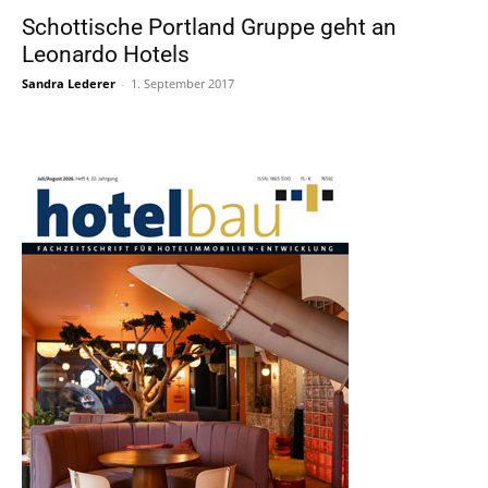
Schottische Portland Gruppe geht an
Leonardo Hotels
Sandra Lederer
-
1. September 2017