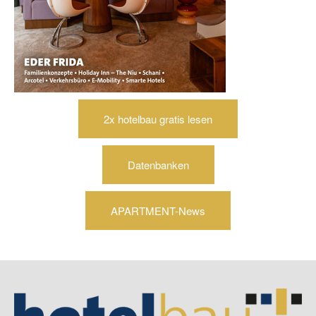
2x hotelbau gratis lesen
Datenbanken
APARTMENT-News