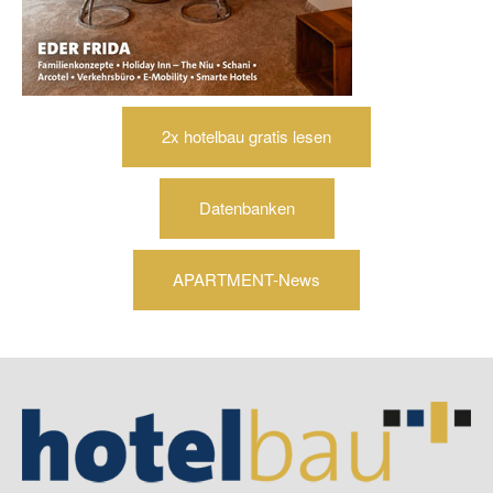
2x hotelbau gratis lesen
Datenbanken
APARTMENT-News