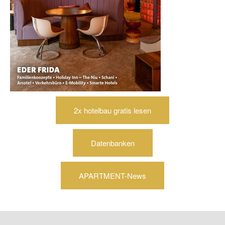
2x hotelbau gratis lesen
Datenbanken
APARTMENT-News