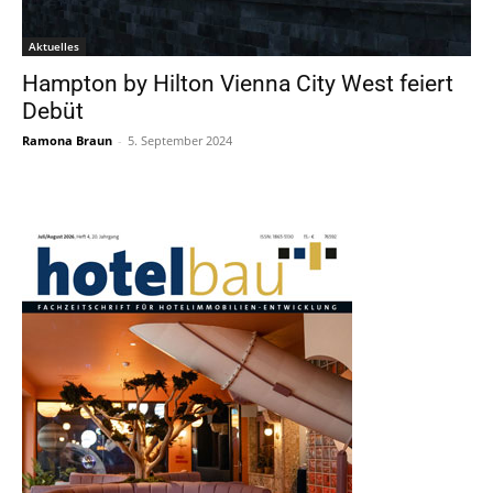
Aktuelles
Hampton by Hilton Vienna City West feiert
Debüt
Ramona Braun
-
5. September 2024