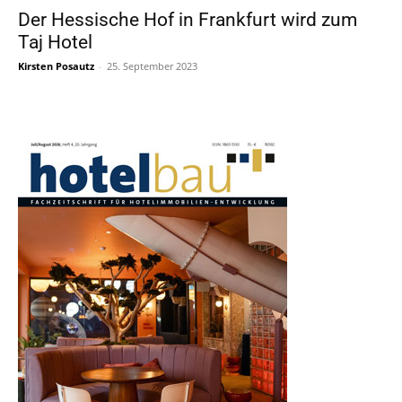
Der Hessische Hof in Frankfurt wird zum
Taj Hotel
Kirsten Posautz
-
25. September 2023