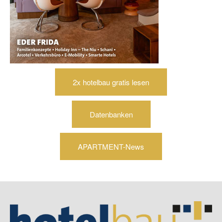
2x hotelbau gratis lesen
Datenbanken
APARTMENT-News