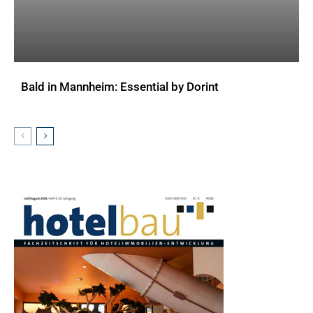
Bald in Mannheim: Essential by Dorint
AKTUELLES