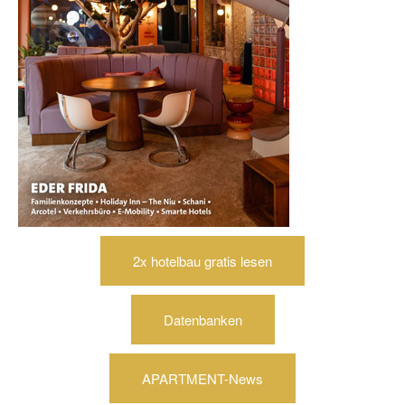
2x hotelbau gratis lesen
Datenbanken
APARTMENT-News