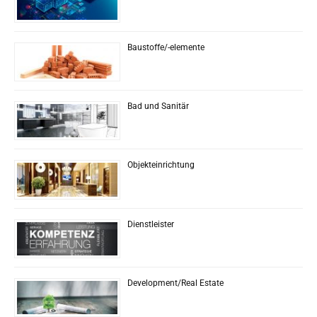
Baustoffe/-elemente
Bad und Sanitär
Objekteinrichtung
Dienstleister
Development/Real Estate