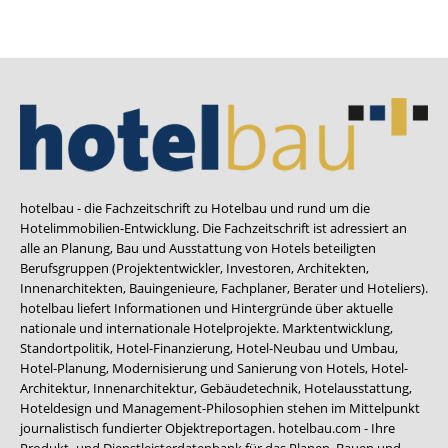
hotelbau - die Fachzeitschrift zu Hotelbau und rund um die
Hotelimmobilien-Entwicklung. Die Fachzeitschrift ist adressiert an
alle an Planung, Bau und Ausstattung von Hotels beteiligten
Berufsgruppen (Projektentwickler, Investoren, Architekten,
Innenarchitekten, Bauingenieure, Fachplaner, Berater und Hoteliers).
hotelbau liefert Informationen und Hintergründe über aktuelle
nationale und internationale Hotelprojekte. Marktentwicklung,
Standortpolitik, Hotel-Finanzierung, Hotel-Neubau und Umbau,
Hotel-Planung, Modernisierung und Sanierung von Hotels, Hotel-
Architektur, Innenarchitektur, Gebäudetechnik, Hotelausstattung,
Hoteldesign und Management-Philosophien stehen im Mittelpunkt
journalistisch fundierter Objektreportagen. hotelbau.com - Ihre