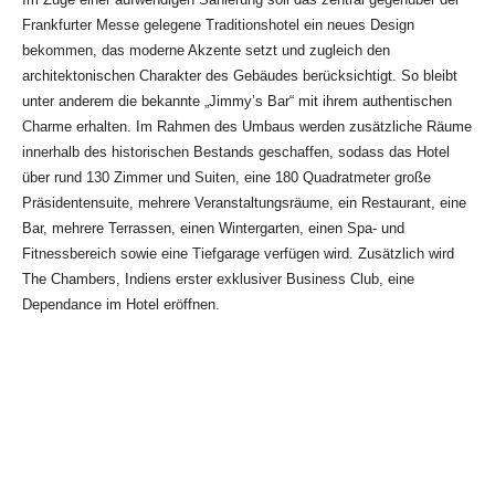
Frankfurter Messe gelegene Traditionshotel ein neues Design
bekommen, das moderne Akzente setzt und zugleich den
architektonischen Charakter des Gebäudes berücksichtigt. So bleibt
unter anderem die bekannte „Jimmy’s Bar“ mit ihrem authentischen
Charme erhalten. Im Rahmen des Umbaus werden zusätzliche Räume
innerhalb des historischen Bestands geschaffen, sodass das Hotel
über rund 130 Zimmer und Suiten, eine 180 Quadratmeter große
Präsidentensuite, mehrere Veranstaltungsräume, ein Restaurant, eine
Bar, mehrere Terrassen, einen Wintergarten, einen Spa- und
Fitnessbereich sowie eine Tiefgarage verfügen wird. Zusätzlich wird
The Chambers, Indiens erster exklusiver Business Club, eine
Dependance im Hotel eröffnen.