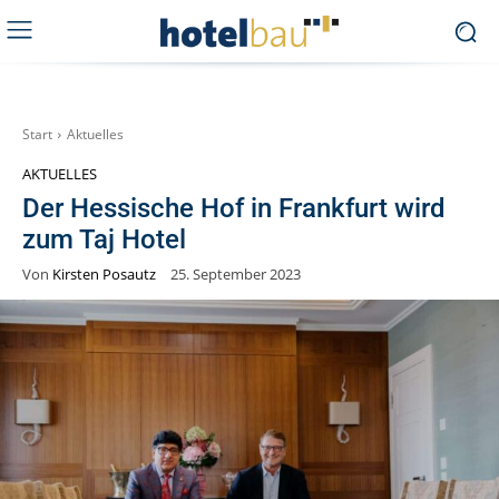
Start
Aktuelles
AKTUELLES
Der Hessische Hof in Frankfurt wird
zum Taj Hotel
Von
Kirsten Posautz
25. September 2023