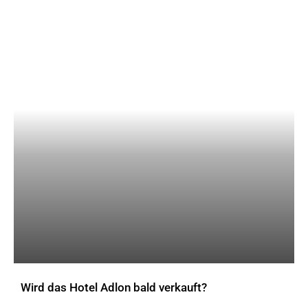
Wird das Hotel Adlon bald verkauft?
AKTUELLES