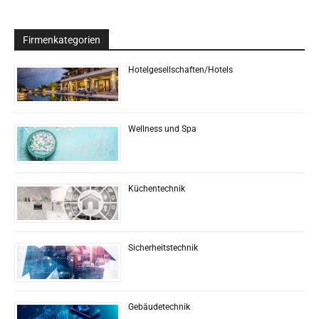
Firmenkategorien
Hotelgesellschaften/Hotels
Wellness und Spa
Küchentechnik
Sicherheitstechnik
Gebäudetechnik