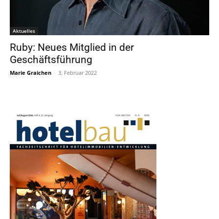
Aktuelles
Ruby: Neues Mitglied in der
Geschäftsführung
Marie Graichen
-
3. Februar 2022