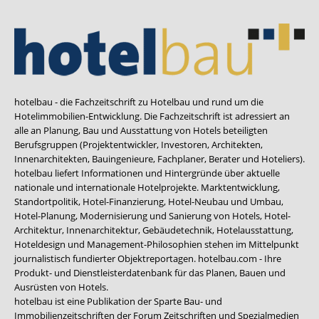
hotelbau - die Fachzeitschrift zu Hotelbau und rund um die
Hotelimmobilien-Entwicklung. Die Fachzeitschrift ist adressiert an
alle an Planung, Bau und Ausstattung von Hotels beteiligten
Berufsgruppen (Projektentwickler, Investoren, Architekten,
Innenarchitekten, Bauingenieure, Fachplaner, Berater und Hoteliers).
hotelbau liefert Informationen und Hintergründe über aktuelle
nationale und internationale Hotelprojekte. Marktentwicklung,
Standortpolitik, Hotel-Finanzierung, Hotel-Neubau und Umbau,
Hotel-Planung, Modernisierung und Sanierung von Hotels, Hotel-
Architektur, Innenarchitektur, Gebäudetechnik, Hotelausstattung,
Hoteldesign und Management-Philosophien stehen im Mittelpunkt
journalistisch fundierter Objektreportagen. hotelbau.com - Ihre
Produkt- und Dienstleisterdatenbank für das Planen, Bauen und
Ausrüsten von Hotels.
hotelbau ist eine Publikation der Sparte Bau- und
Immobilienzeitschriften der Forum Zeitschriften und Spezialmedien