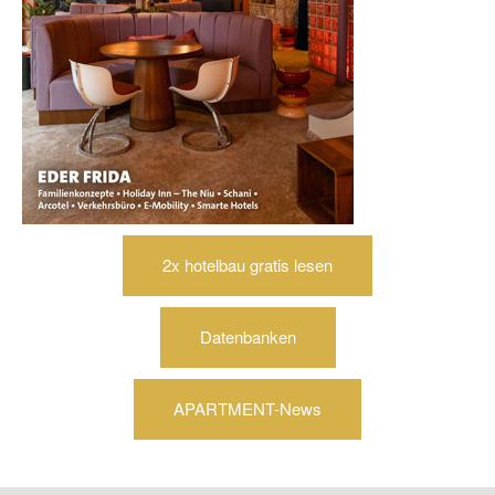
2x hotelbau gratis lesen
Datenbanken
APARTMENT-News