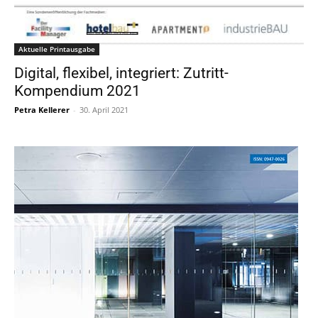
Aktuelle Printausgabe
Digital, flexibel, integriert: Zutritt-
Kompendium 2021
Petra Kellerer
-
30. April 2021