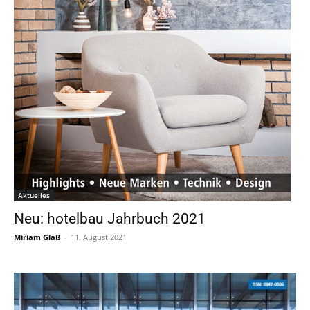
Aktuelles
Neu: hotelbau Jahrbuch 2021
Miriam Glaß
-
11. August 2021