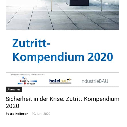
Aktuelles
Sicherheit in der Krise: Zutritt-Kompendium
2020
Petra Kellerer
-
10. Juni 2020