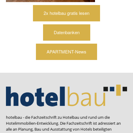
2x hotelbau gratis lesen
Datenbanken
APARTMENT-News
hotelbau - die Fachzeitschrift zu Hotelbau und rund um die
Hotelimmobilien-Entwicklung. Die Fachzeitschrift ist adressiert an
alle an Planung, Bau und Ausstattung von Hotels beteiligten