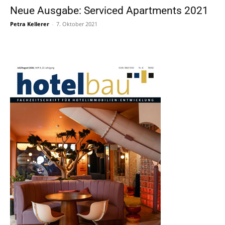
Neue Ausgabe: Serviced Apartments 2021
Petra Kellerer
-
7. Oktober 2021