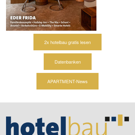
2x hotelbau gratis lesen
Datenbanken
APARTMENT-News