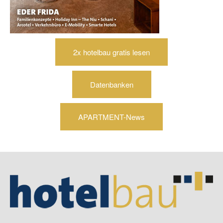
2x hotelbau gratis lesen
Datenbanken
APARTMENT-News