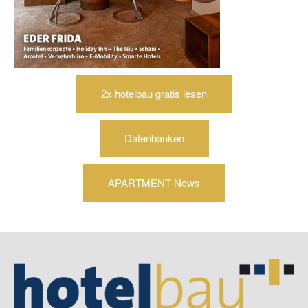
2x hotelbau gratis lesen
Datenbanken
APARTMENT-News