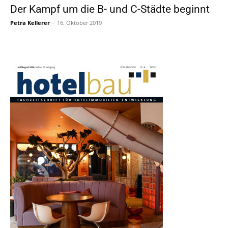
Der Kampf um die B- und C-Städte beginnt
Petra Kellerer
-
16. Oktober 2019