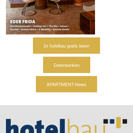
2x hotelbau gratis lesen
Datenbanken
APARTMENT-News