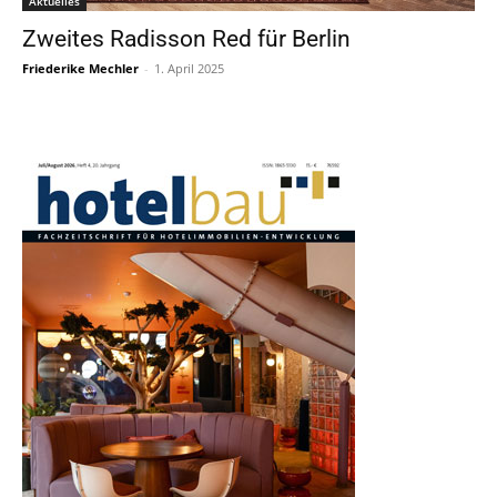
Aktuelles
Zweites Radisson Red für Berlin
Friederike Mechler
-
1. April 2025