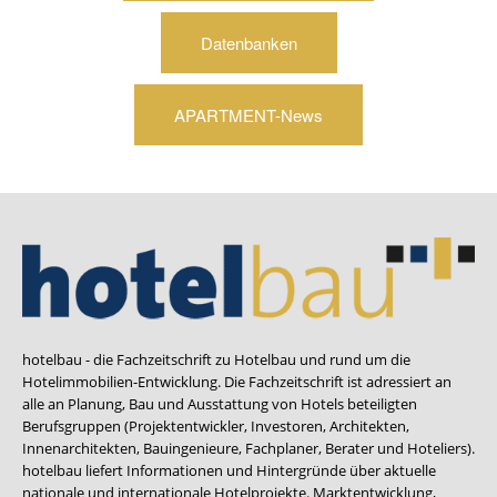
Datenbanken
APARTMENT-News
hotelbau - die Fachzeitschrift zu Hotelbau und rund um die
Hotelimmobilien-Entwicklung. Die Fachzeitschrift ist adressiert an
alle an Planung, Bau und Ausstattung von Hotels beteiligten
Berufsgruppen (Projektentwickler, Investoren, Architekten,
Innenarchitekten, Bauingenieure, Fachplaner, Berater und Hoteliers).
hotelbau liefert Informationen und Hintergründe über aktuelle
nationale und internationale Hotelprojekte. Marktentwicklung,