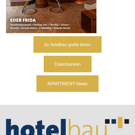
2x hotelbau gratis lesen
Datenbanken
APARTMENT-News