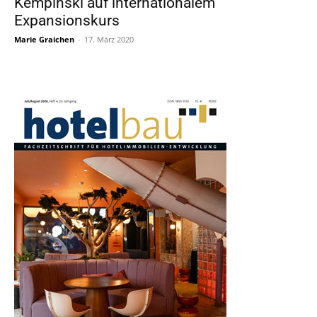
Kempinski auf internationalem
Expansionskurs
Marie Graichen
-
17. März 2020