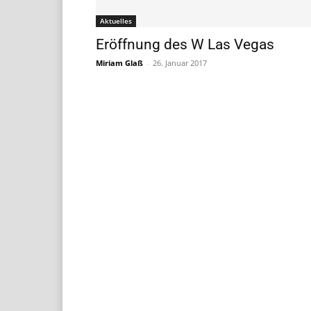
Aktuelles
Eröffnung des W Las Vegas
Miriam Glaß
-
26. Januar 2017