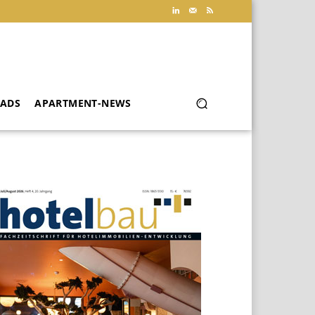
ADS
APARTMENT-NEWS