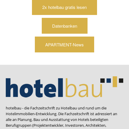
2x hotelbau gratis lesen
Datenbanken
APARTMENT-News
hotelbau - die Fachzeitschrift zu Hotelbau und rund um die
Hotelimmobilien-Entwicklung. Die Fachzeitschrift ist adressiert an
alle an Planung, Bau und Ausstattung von Hotels beteiligten
Berufsgruppen (Projektentwickler, Investoren, Architekten,