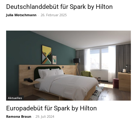
Deutschlanddebüt für Spark by Hilton
Julia Motschmann
-
26. Februar 2025
Aktuelles
Europadebüt für Spark by Hilton
Ramona Braun
-
29. Juli 2024