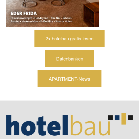
2x hotelbau gratis lesen
Datenbanken
APARTMENT-News