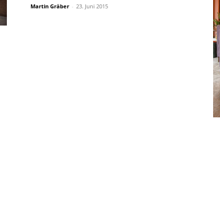
Martin Gräber
-
23. Juni 2015