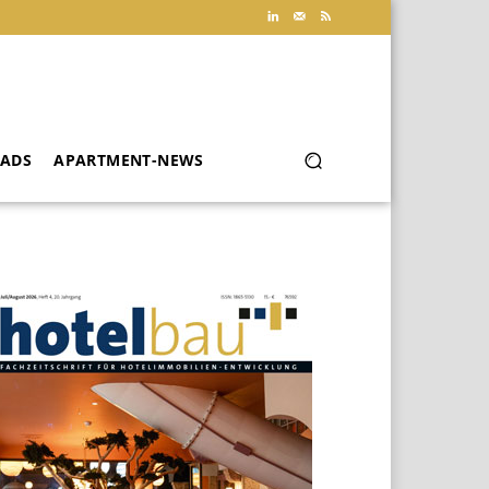
ADS
APARTMENT-NEWS