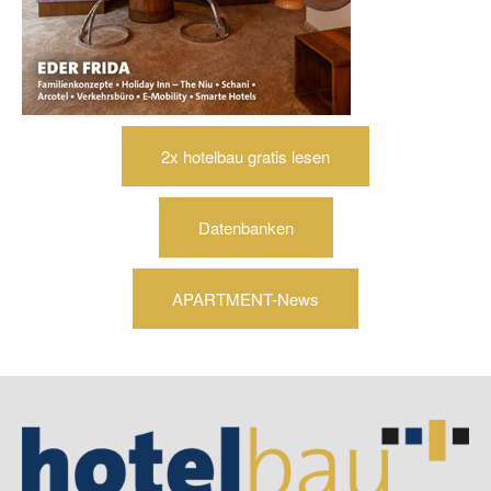
2x hotelbau gratis lesen
Datenbanken
APARTMENT-News