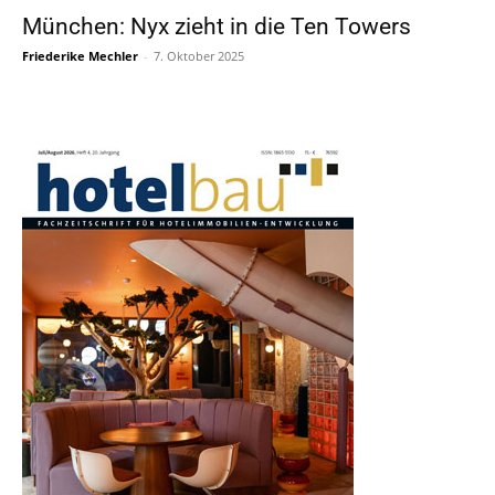
München: Nyx zieht in die Ten Towers
Friederike Mechler
-
7. Oktober 2025