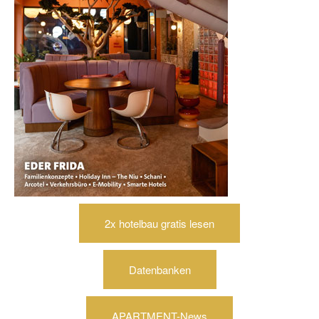
2x hotelbau gratis lesen
Datenbanken
APARTMENT-News