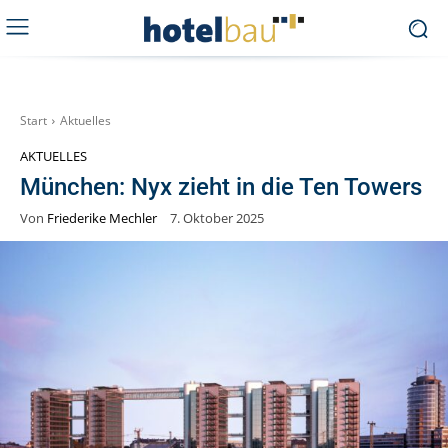
Start
Aktuelles
AKTUELLES
München: Nyx zieht in die Ten Towers
Von
Friederike Mechler
7. Oktober 2025