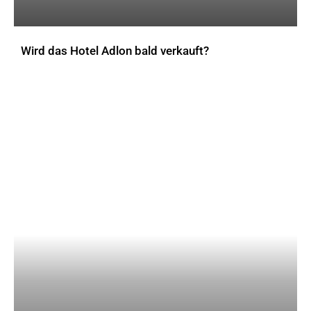
Wird das Hotel Adlon bald verkauft?
AKTUELLES