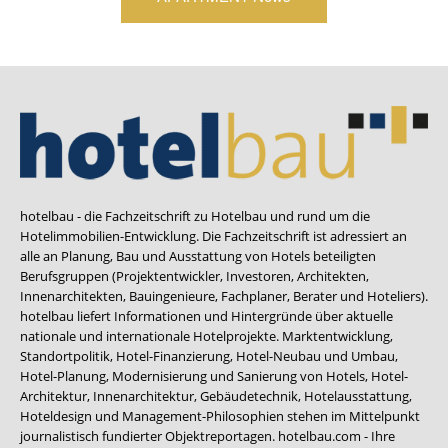
hotelbau - die Fachzeitschrift zu Hotelbau und rund um die
Hotelimmobilien-Entwicklung. Die Fachzeitschrift ist adressiert an
alle an Planung, Bau und Ausstattung von Hotels beteiligten
Berufsgruppen (Projektentwickler, Investoren, Architekten,
Innenarchitekten, Bauingenieure, Fachplaner, Berater und Hoteliers).
hotelbau liefert Informationen und Hintergründe über aktuelle
nationale und internationale Hotelprojekte. Marktentwicklung,
Standortpolitik, Hotel-Finanzierung, Hotel-Neubau und Umbau,
Hotel-Planung, Modernisierung und Sanierung von Hotels, Hotel-
Architektur, Innenarchitektur, Gebäudetechnik, Hotelausstattung,
Hoteldesign und Management-Philosophien stehen im Mittelpunkt
journalistisch fundierter Objektreportagen. hotelbau.com - Ihre