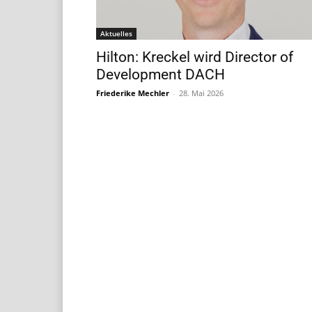
Aktuelles
Hilton: Kreckel wird Director of
Development DACH
Friederike Mechler
-
28. Mai 2026