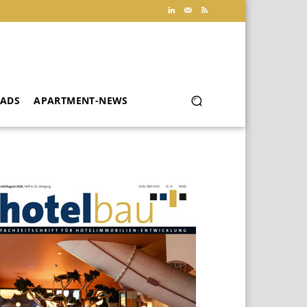
ADS
APARTMENT-NEWS