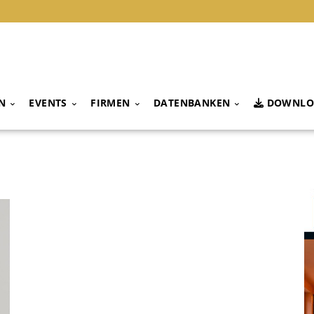
N
EVENTS
FIRMEN
DATENBANKEN
DOWNLO