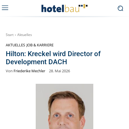
Start
Aktuelles
AKTUELLES
JOB & KARRIERE
Hilton: Kreckel wird Director of
Development DACH
Von
Friederike Mechler
28. Mai 2026