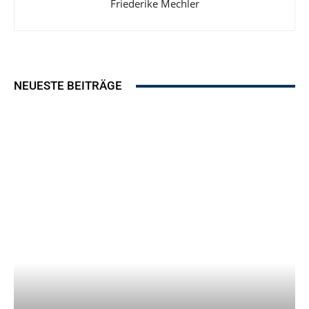
Friederike Mechler
NEUESTE BEITRÄGE