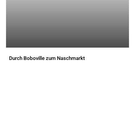
Durch Boboville zum Naschmarkt
AKTUELLES