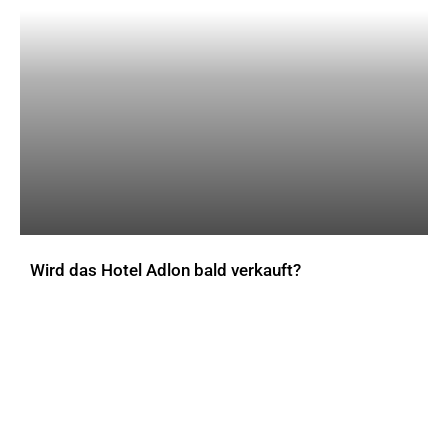
Wird das Hotel Adlon bald verkauft?
AKTUELLES