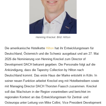
Henning Kreckel. Bild: Hilton
Die amerikanische Hotelkette
Hilton
hat ihr Entwicklungsteam für
Deutschland, Österreich und die Schweiz ausgebaut und am 27. Mai
2026 die Nominierung von Henning Kreckel zum Director of
Development DACH bekannt gegeben. Die Personalie folgt auf die
Ankündigung, dass die Tapestry Collection by Hilton nach
Deutschland kommt. Das erste Haus der Marke entsteht in Köln. In
seiner neuen Funktion arbeitet Kreckel eng mit Hotelbetreibern sowie
mit Managing Director DACH Thorsten Faasch zusammen. Kreckel
soll das Wachstum in der Region vorantreiben und berichtet im
regionalen Kontext an das Entwicklungsteam für Zentral- und
Osteuropa unter Leitung von Mike Collini, Vice President Development