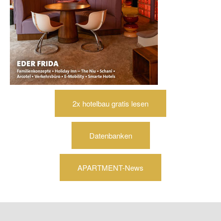
2x hotelbau gratis lesen
Datenbanken
APARTMENT-News