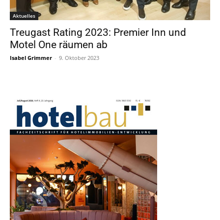
Aktuelles
Treugast Rating 2023: Premier Inn und
Motel One räumen ab
Isabel Grimmer
-
9. Oktober 2023