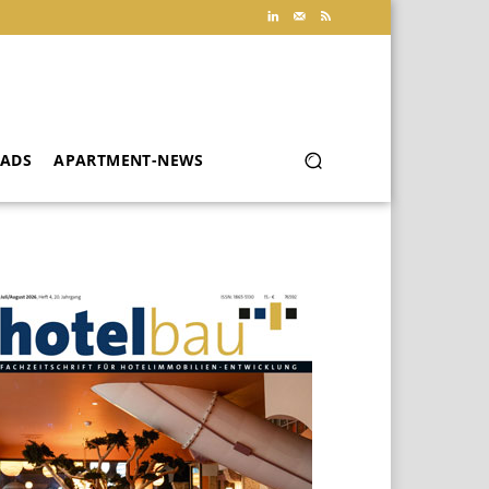
ADS
APARTMENT-NEWS