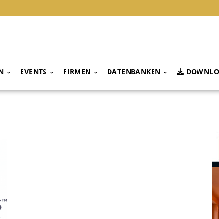
N
EVENTS
FIRMEN
DATENBANKEN
DOWNLO