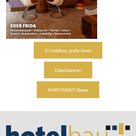
2x hotelbau gratis lesen
Datenbanken
APARTMENT-News