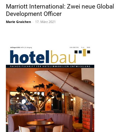
Marriott International: Zwei neue Global
Development Officer
Marie Graichen
-
17. März 2021