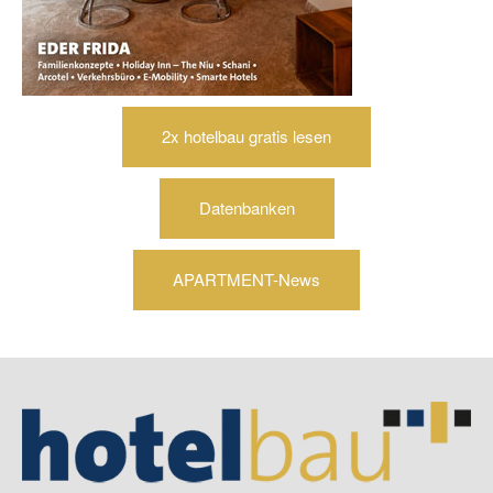
2x hotelbau gratis lesen
Datenbanken
APARTMENT-News