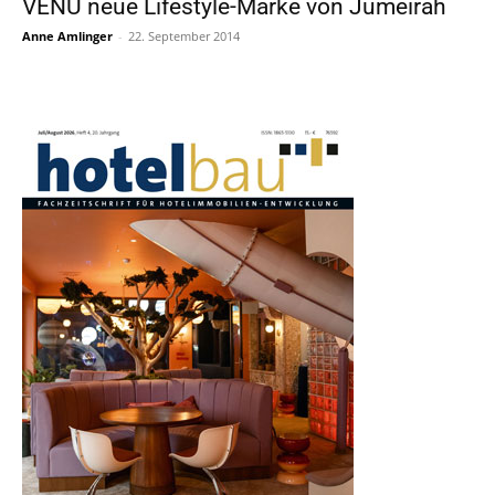
VENU neue Lifestyle-Marke von Jumeirah
Anne Amlinger
-
22. September 2014