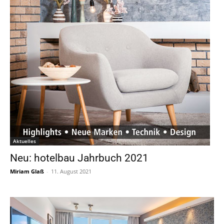
Aktuelles
Neu: hotelbau Jahrbuch 2021
Miriam Glaß
-
11. August 2021