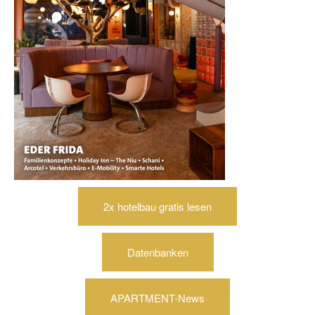
2x hotelbau gratis lesen
Datenbanken
APARTMENT-News