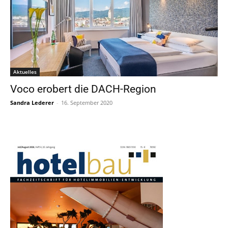
Aktuelles
Voco erobert die DACH-Region
Sandra Lederer
-
16. September 2020