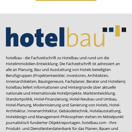
hotelbau - die Fachzeitschrift zu Hotelbau und rund um die
Hotelimmobilien-Entwicklung. Die Fachzeitschrift ist adressiert an
alle an Planung, Bau und Ausstattung von Hotels beteiligten
Berufsgruppen (Projektentwickler, Investoren, Architekten,
Innenarchitekten, Bauingenieure, Fachplaner, Berater und Hoteliers).
hotelbau liefert Informationen und Hintergründe über aktuelle
nationale und internationale Hotelprojekte. Marktentwicklung,
Standortpolitik, Hotel-Finanzierung, Hotel-Neubau und Umbau,
Hotel-Planung, Modernisierung und Sanierung von Hotels, Hotel-
Architektur, Innenarchitektur, Gebäudetechnik, Hotelausstattung,
Hoteldesign und Management-Philosophien stehen im Mittelpunkt
journalistisch fundierter Objektreportagen. hotelbau.com - Ihre
Produkt- und Dienstleisterdatenbank für das Planen, Bauen und