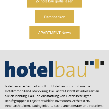
2x hotelbau gratis lesen
Datenbanken
APARTMENT-News
hotelbau - die Fachzeitschrift zu Hotelbau und rund um die
Hotelimmobilien-Entwicklung. Die Fachzeitschrift ist adressiert an
alle an Planung, Bau und Ausstattung von Hotels beteiligten
Berufsgruppen (Projektentwickler, Investoren, Architekten,
Innenarchitekten, Bauingenieure, Fachplaner, Berater und Hoteliers).