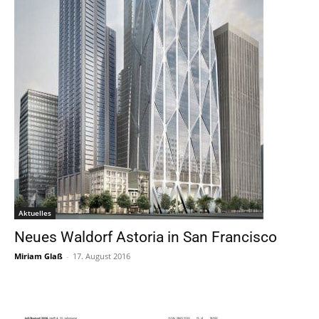
Aktuelles
Neues Waldorf Astoria in San Francisco
Miriam Glaß
-
17. August 2016