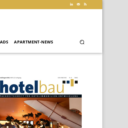
ADS
APARTMENT-NEWS