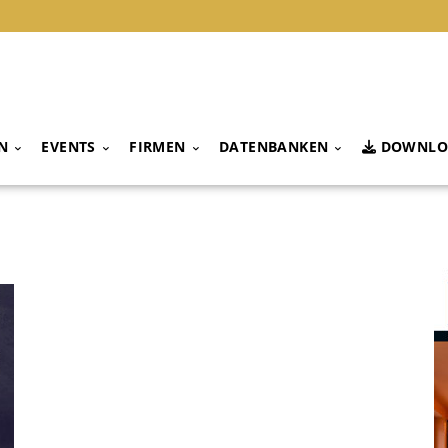
N
EVENTS
FIRMEN
DATENBANKEN
DOWNLO