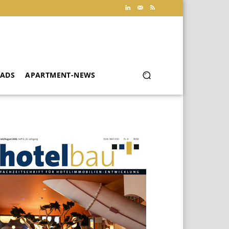
ADS
APARTMENT-NEWS