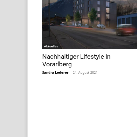
Aktuelles
Nachhaltiger Lifestyle in
Vorarlberg
Sandra Lederer
-
24. August 2021