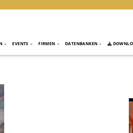
N
EVENTS
FIRMEN
DATENBANKEN
DOWNLO