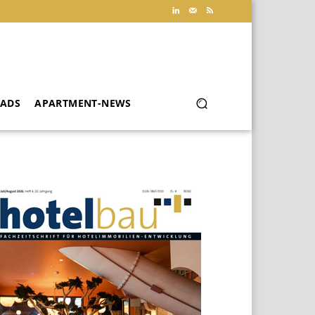
ADS
APARTMENT-NEWS