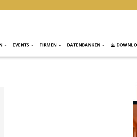
N
EVENTS
FIRMEN
DATENBANKEN
DOWNLO