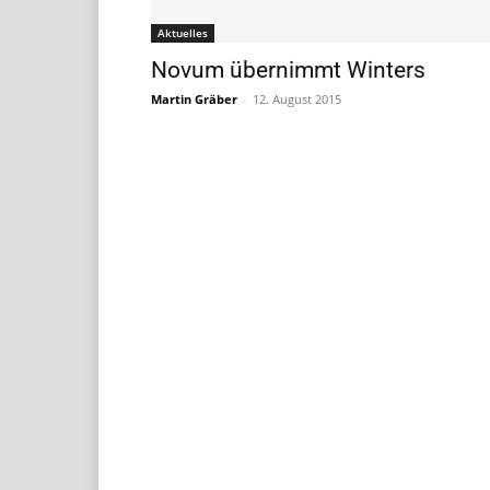
Aktuelles
Novum übernimmt Winters
Martin Gräber
-
12. August 2015