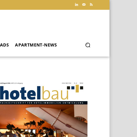
ADS
APARTMENT-NEWS