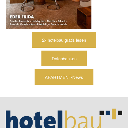
2x hotelbau gratis lesen
Datenbanken
APARTMENT-News