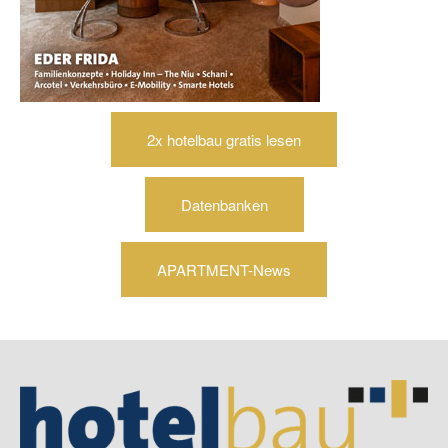
2x hotelbau gratis lesen
Datenbanken
APARTMENT-News