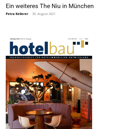
Ein weiteres The Niu in München
Petra Kellerer
-
30. August 2021