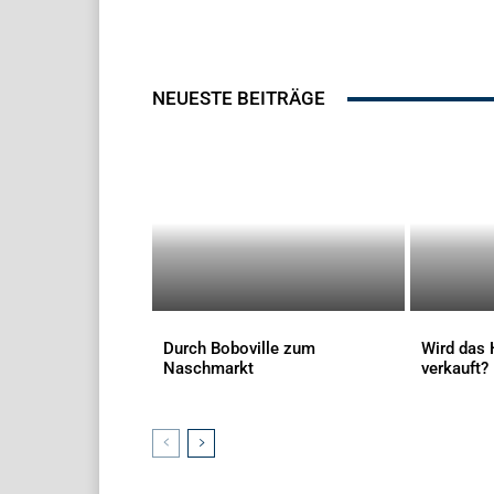
NEUESTE BEITRÄGE
Durch Boboville zum
Wird das 
Naschmarkt
verkauft?
AKTUELLES
AKTUELLES