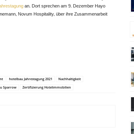
Jahrestagung
an. Dort sprechen am 9. Dezember Hayo
anemann, Novum Hospitality, über ihre Zusammenarbeit
nt
hotelbau Jahrestagung 2021
Nachhaltigkeit
iu Sparrow
Zertifizierung Hotelimmobilien