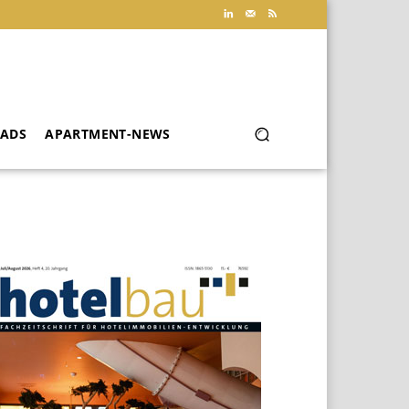
ADS
APARTMENT-NEWS