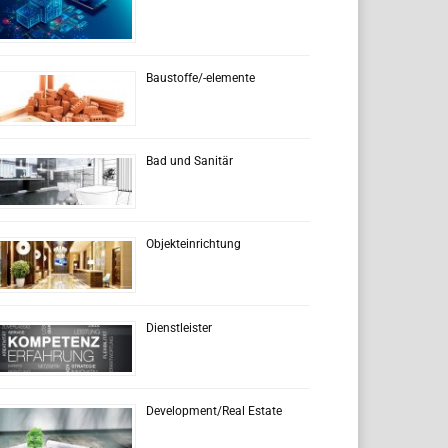
Baustoffe/-elemente
Bad und Sanitär
Objekteinrichtung
Dienstleister
Development/Real Estate