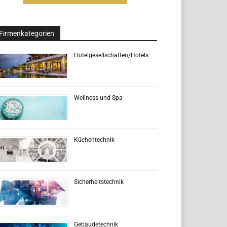
Firmenkategorien
Hotelgesellschaften/Hotels
Wellness und Spa
Küchentechnik
Sicherheitstechnik
Gebäudetechnik