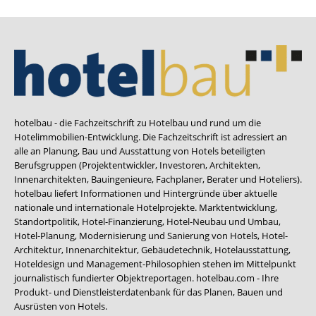
hotelbau - die Fachzeitschrift zu Hotelbau und rund um die
Hotelimmobilien-Entwicklung. Die Fachzeitschrift ist adressiert an
alle an Planung, Bau und Ausstattung von Hotels beteiligten
Berufsgruppen (Projektentwickler, Investoren, Architekten,
Innenarchitekten, Bauingenieure, Fachplaner, Berater und Hoteliers).
hotelbau liefert Informationen und Hintergründe über aktuelle
nationale und internationale Hotelprojekte. Marktentwicklung,
Standortpolitik, Hotel-Finanzierung, Hotel-Neubau und Umbau,
Hotel-Planung, Modernisierung und Sanierung von Hotels, Hotel-
Architektur, Innenarchitektur, Gebäudetechnik, Hotelausstattung,
Hoteldesign und Management-Philosophien stehen im Mittelpunkt
journalistisch fundierter Objektreportagen. hotelbau.com - Ihre
Produkt- und Dienstleisterdatenbank für das Planen, Bauen und
Ausrüsten von Hotels.