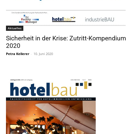
Aktuelles
Sicherheit in der Krise: Zutritt-Kompendium
2020
Petra Kellerer
-
10. Juni 2020