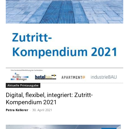
Aktuelle Printausgabe
Digital, flexibel, integriert: Zutritt-
Kompendium 2021
Petra Kellerer
-
30. April 2021