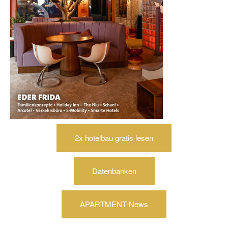
2x hotelbau gratis lesen
Datenbanken
APARTMENT-News