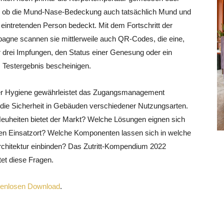
t, ob die Mund-Nase-Bedeckung auch tatsächlich Mund und
eintretenden Person bedeckt. Mit dem Fortschritt der
agne scannen sie mittlerweile auch QR-Codes, die eine,
 drei Impfungen, den Status einer Genesung oder ein
 Testergebnis bescheinigen.
r Hygiene gewährleistet das Zugangsmanagement
 die Sicherheit in Gebäuden verschiedener Nutzungsarten.
euheiten bietet der Markt? Welche Lösungen eignen sich
hen Einsatzort? Welche Komponenten lassen sich in welche
chitektur einbinden? Das Zutritt-Kompendium 2022
et diese Fragen.
tenlosen Download
.