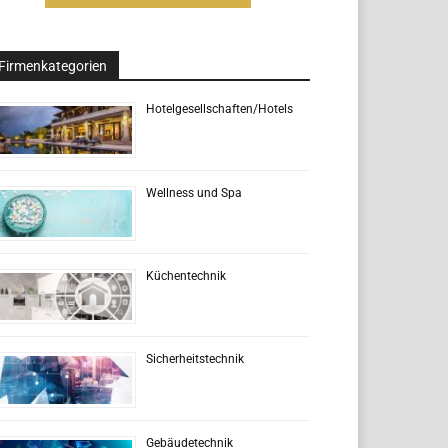
Firmenkategorien
Hotelgesellschaften/Hotels
Wellness und Spa
Küchentechnik
Sicherheitstechnik
Gebäudetechnik