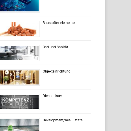
Baustoffe/-elemente
Bad und Sanitär
Objekteinrichtung
Dienstleister
Development/Real Estate