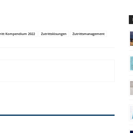
ritt Kompendium 2022
Zutrittslösungen
Zutrittsmanagement