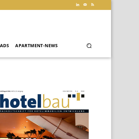
ADS
APARTMENT-NEWS