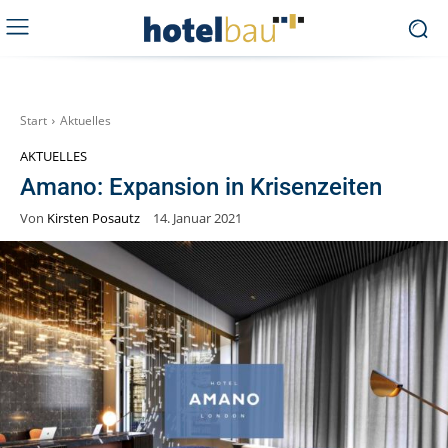
Start
Aktuelles
AKTUELLES
Amano: Expansion in Krisenzeiten
Von
Kirsten Posautz
14. Januar 2021