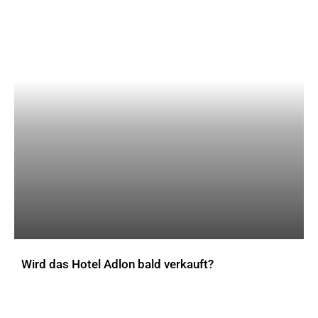
Wird das Hotel Adlon bald verkauft?
AKTUELLES