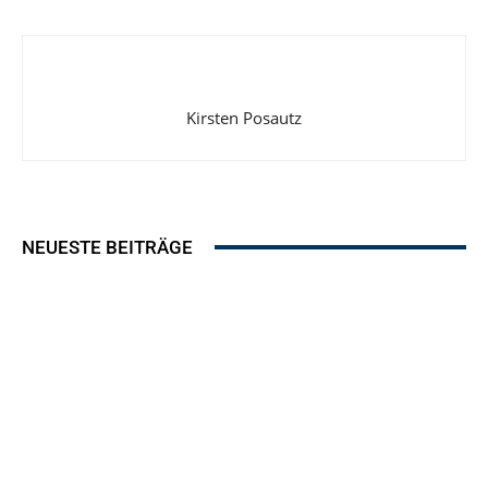
Kirsten Posautz
NEUESTE BEITRÄGE