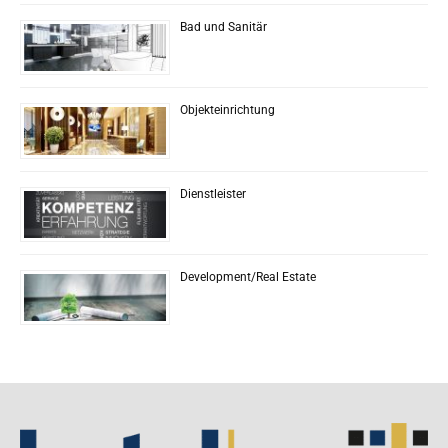
Bad und Sanitär
Objekteinrichtung
Dienstleister
Development/Real Estate