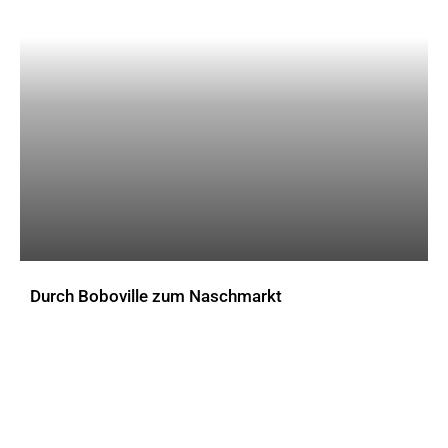
Durch Boboville zum Naschmarkt
AKTUELLES