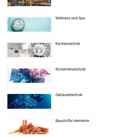
Wellness und Spa
Küchentechnik
Sicherheitstechnik
Gebäudetechnik
Baustoffe/-elemente