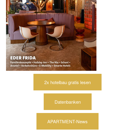
2x hotelbau gratis lesen
Datenbanken
APARTMENT-News