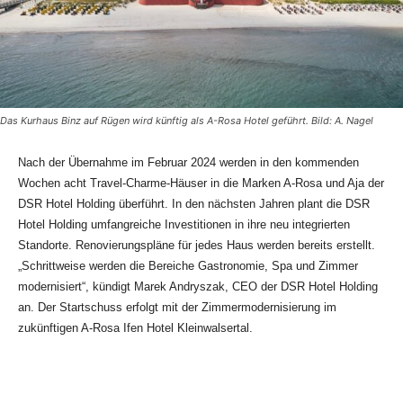
Das Kurhaus Binz auf Rügen wird künftig als A-Rosa Hotel geführt. Bild: A. Nagel
Nach der Übernahme im Februar 2024 werden in den kommenden
Wochen acht Travel-Charme-Häuser in die Marken A-Rosa und Aja der
DSR Hotel Holding überführt. In den nächsten Jahren plant die DSR
Hotel Holding umfangreiche Investitionen in ihre neu integrierten
Standorte. Renovierungspläne für jedes Haus werden bereits erstellt.
„Schrittweise werden die Bereiche Gastronomie, Spa und Zimmer
modernisiert“, kündigt Marek Andryszak, CEO der DSR Hotel Holding
an. Der Startschuss erfolgt mit der Zimmermodernisierung im
zukünftigen A-Rosa Ifen Hotel Kleinwalsertal.