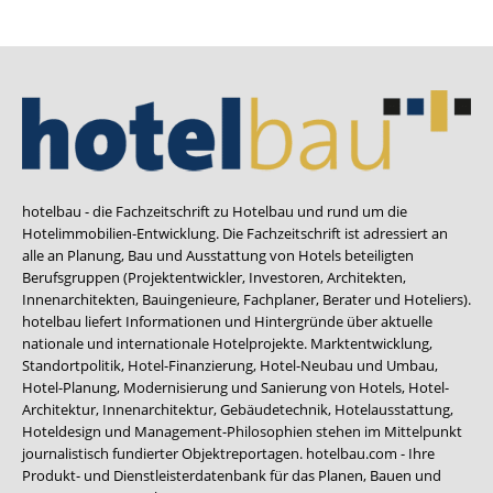
hotelbau - die Fachzeitschrift zu Hotelbau und rund um die
Hotelimmobilien-Entwicklung. Die Fachzeitschrift ist adressiert an
alle an Planung, Bau und Ausstattung von Hotels beteiligten
Berufsgruppen (Projektentwickler, Investoren, Architekten,
Innenarchitekten, Bauingenieure, Fachplaner, Berater und Hoteliers).
hotelbau liefert Informationen und Hintergründe über aktuelle
nationale und internationale Hotelprojekte. Marktentwicklung,
Standortpolitik, Hotel-Finanzierung, Hotel-Neubau und Umbau,
Hotel-Planung, Modernisierung und Sanierung von Hotels, Hotel-
Architektur, Innenarchitektur, Gebäudetechnik, Hotelausstattung,
Hoteldesign und Management-Philosophien stehen im Mittelpunkt
journalistisch fundierter Objektreportagen. hotelbau.com - Ihre
Produkt- und Dienstleisterdatenbank für das Planen, Bauen und