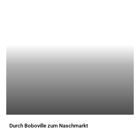
Durch Boboville zum Naschmarkt
AKTUELLES