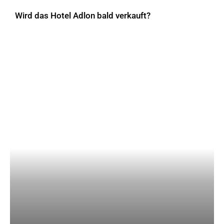
Wird das Hotel Adlon bald verkauft?
AKTUELLES