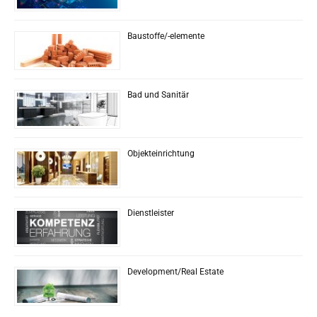
Baustoffe/-elemente
Bad und Sanitär
Objekteinrichtung
Dienstleister
Development/Real Estate