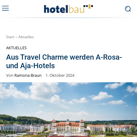
Start
Aktuelles
AKTUELLES
Aus Travel Charme werden A-Rosa-
und Aja-Hotels
Von
Ramona Braun
1. Oktober 2024