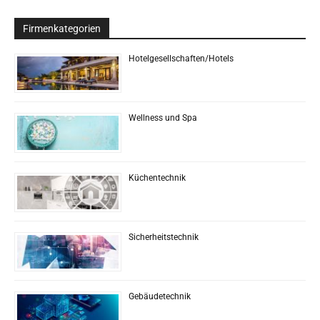
Firmenkategorien
Hotelgesellschaften/Hotels
Wellness und Spa
Küchentechnik
Sicherheitstechnik
Gebäudetechnik