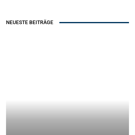
NEUESTE BEITRÄGE