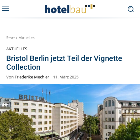
Start
Aktuelles
AKTUELLES
Bristol Berlin jetzt Teil der Vignette
Collection
Von
Friederike Mechler
11. März 2025