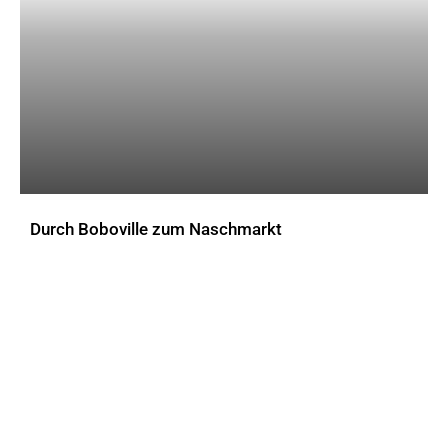
Durch Boboville zum Naschmarkt
AKTUELLES