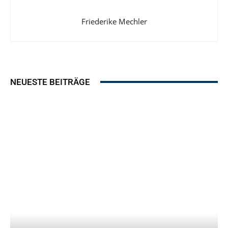
Friederike Mechler
NEUESTE BEITRÄGE