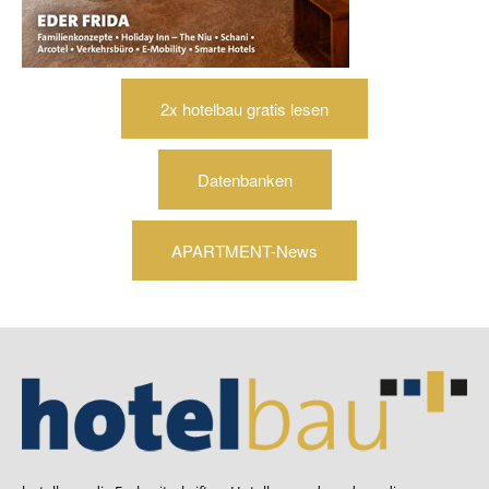
2x hotelbau gratis lesen
Datenbanken
APARTMENT-News