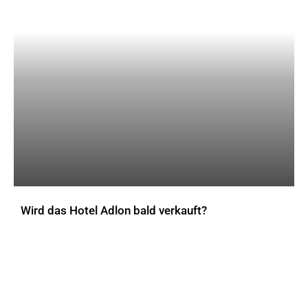
Wird das Hotel Adlon bald verkauft?
AKTUELLES