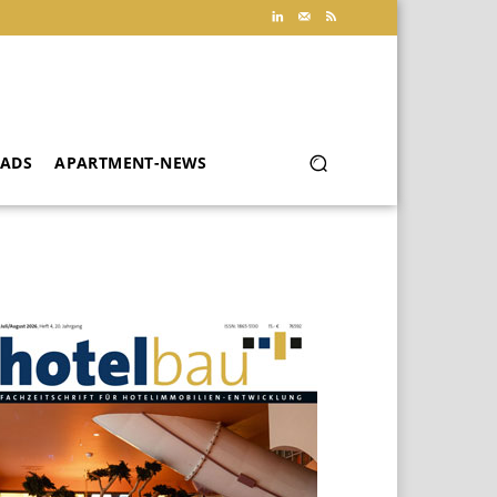
ADS
APARTMENT-NEWS