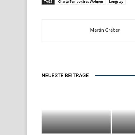
TAGS
Charta Temporäres Wohnen
Longstay
Martin Gräber
NEUESTE BEITRÄGE