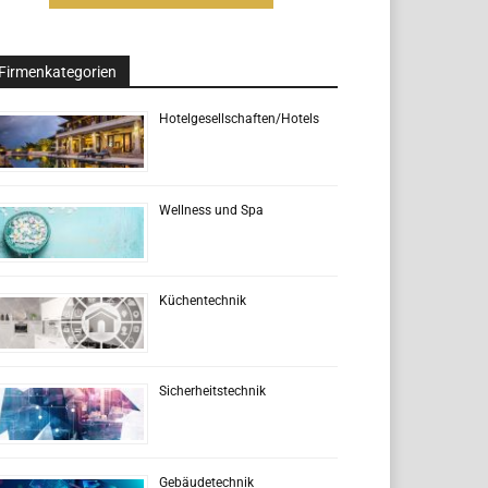
Firmenkategorien
Hotelgesellschaften/Hotels
Wellness und Spa
Küchentechnik
Sicherheitstechnik
Gebäudetechnik