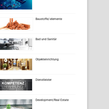
Baustoffe/-elemente
Bad und Sanitär
Objekteinrichtung
Dienstleister
Development/Real Estate