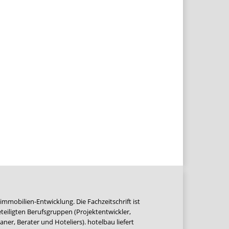
immobilien-Entwicklung. Die Fachzeitschrift ist
teiligten Berufsgruppen (Projektentwickler,
ner, Berater und Hoteliers). hotelbau liefert