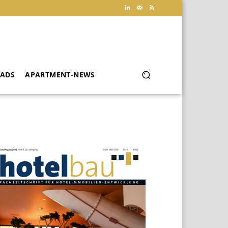
ADS
APARTMENT-NEWS