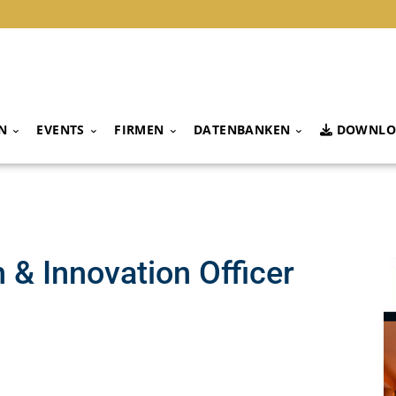
N
EVENTS
FIRMEN
DATENBANKEN
DOWNLO
 & Innovation Officer