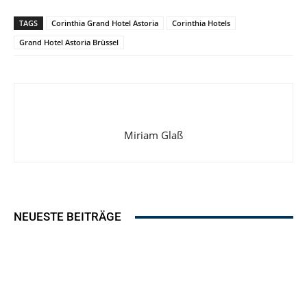
TAGS
Corinthia Grand Hotel Astoria
Corinthia Hotels
Grand Hotel Astoria Brüssel
Miriam Glaß
NEUESTE BEITRÄGE