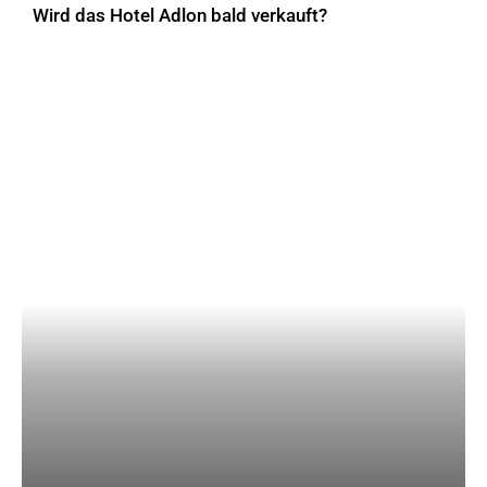
Wird das Hotel Adlon bald verkauft?
AKTUELLES