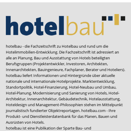
hotelbau - die Fachzeitschrift zu Hotelbau und rund um die
Hotelimmobilien-Entwicklung. Die Fachzeitschrift ist adressiert an
alle an Planung, Bau und Ausstattung von Hotels beteiligten
Berufsgruppen (Projektentwickler, Investoren, Architekten,
Innenarchitekten, Bauingenieure, Fachplaner, Berater und Hoteliers).
hotelbau liefert Informationen und Hintergründe über aktuelle
nationale und internationale Hotelprojekte. Marktentwicklung,
Standortpolitik, Hotel-Finanzierung, Hotel-Neubau und Umbau,
Hotel-Planung, Modernisierung und Sanierung von Hotels, Hotel-
Architektur, Innenarchitektur, Gebäudetechnik, Hotelausstattung,
Hoteldesign und Management-Philosophien stehen im Mittelpunkt
journalistisch fundierter Objektreportagen. hotelbau.com - Ihre
Produkt- und Dienstleisterdatenbank für das Planen, Bauen und
Ausrüsten von Hotels.
hotelbau ist eine Publikation der Sparte Bau- und