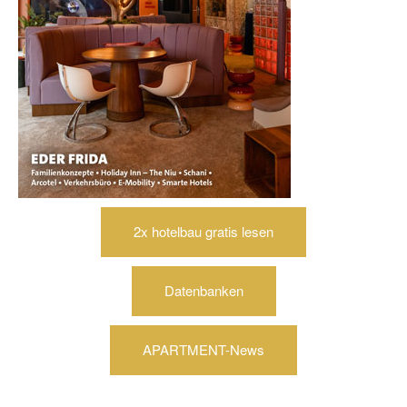
2x hotelbau gratis lesen
Datenbanken
APARTMENT-News