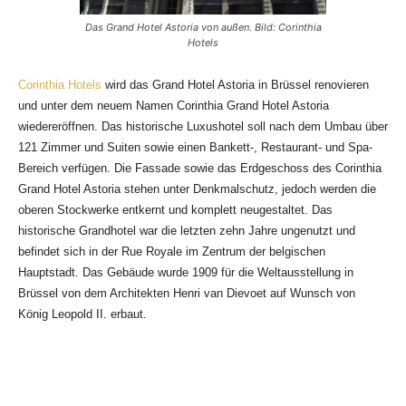
Das Grand Hotel Astoria von außen. Bild: Corinthia
Hotels
Corinthia Hotels
wird das Grand Hotel Astoria in Brüssel renovieren
und unter dem neuem Namen Corinthia Grand Hotel Astoria
wiedereröffnen. Das historische Luxushotel soll nach dem Umbau über
121 Zimmer und Suiten sowie einen Bankett-, Restaurant- und Spa-
Bereich verfügen. Die Fassade sowie das Erdgeschoss des Corinthia
Grand Hotel Astoria stehen unter Denkmalschutz, jedoch werden die
oberen Stockwerke entkernt und komplett neugestaltet. Das
historische Grandhotel war die letzten zehn Jahre ungenutzt und
befindet sich in der Rue Royale im Zentrum der belgischen
Hauptstadt. Das Gebäude wurde 1909 für die Weltausstellung in
Brüssel von dem Architekten Henri van Dievoet auf Wunsch von
König Leopold II. erbaut.