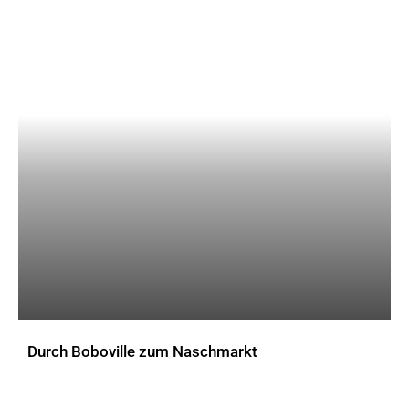
Durch Boboville zum Naschmarkt
AKTUELLES