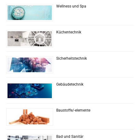
Wellness und Spa
Küchentechnik
Sicherheitstechnik
Gebäudetechnik
Baustoffe/-elemente
Bad und Sanitär