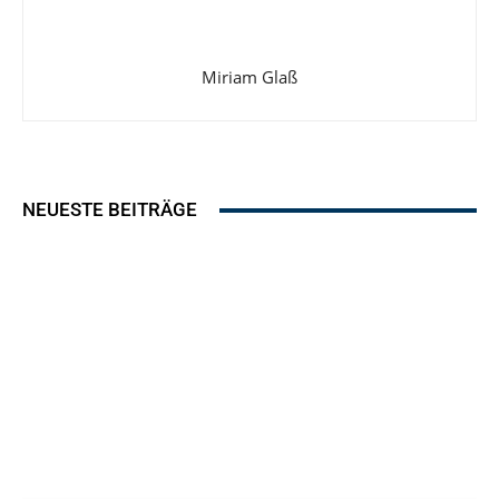
Miriam Glaß
NEUESTE BEITRÄGE