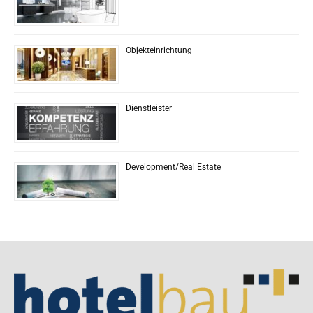
Objekteinrichtung
Dienstleister
Development/Real Estate