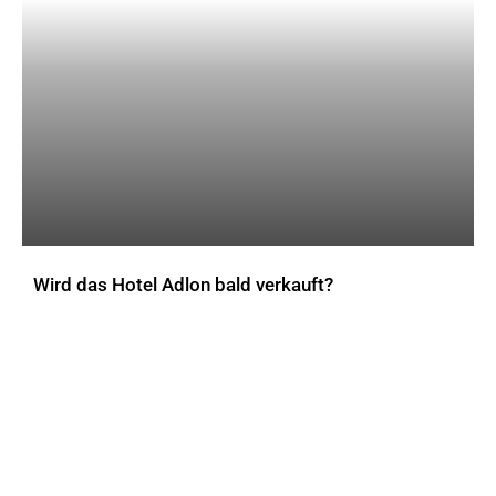
Wird das Hotel Adlon bald verkauft?
AKTUELLES