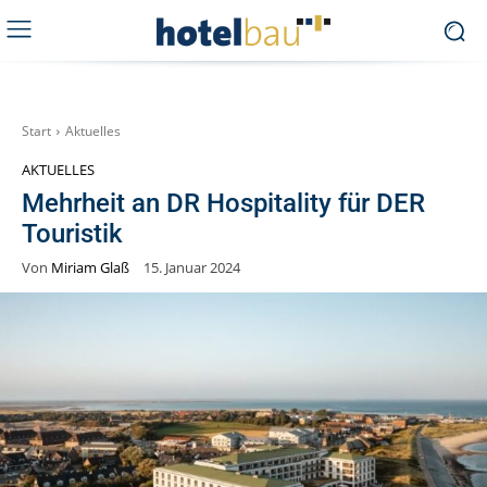
Start
Aktuelles
AKTUELLES
Mehrheit an DR Hospitality für DER
Touristik
Von
Miriam Glaß
15. Januar 2024