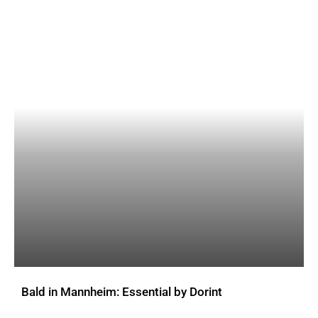
Bald in Mannheim: Essential by Dorint
AKTUELLES