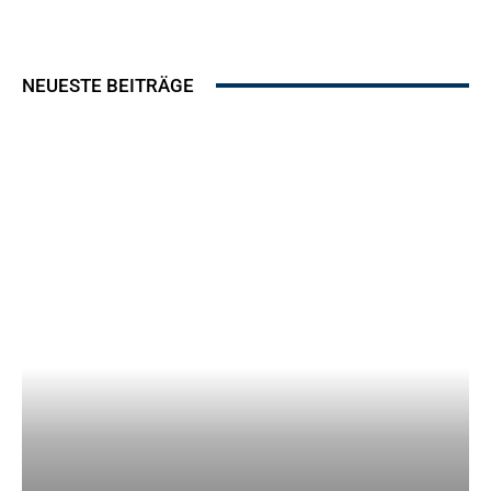
NEUESTE BEITRÄGE