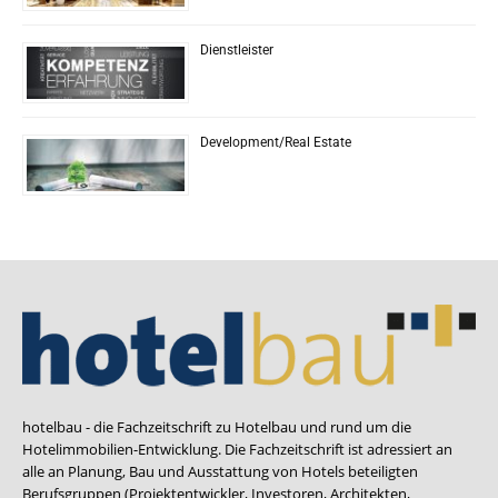
Dienstleister
Development/Real Estate
hotelbau - die Fachzeitschrift zu Hotelbau und rund um die
Hotelimmobilien-Entwicklung. Die Fachzeitschrift ist adressiert an
alle an Planung, Bau und Ausstattung von Hotels beteiligten
Berufsgruppen (Projektentwickler, Investoren, Architekten,