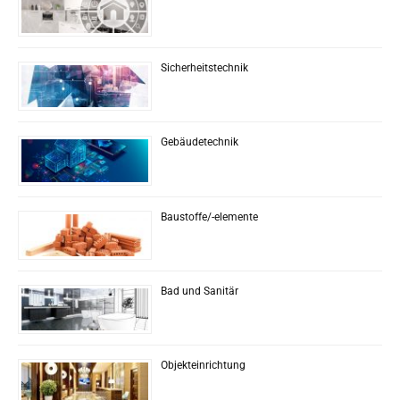
Sicherheitstechnik
Gebäudetechnik
Baustoffe/-elemente
Bad und Sanitär
Objekteinrichtung