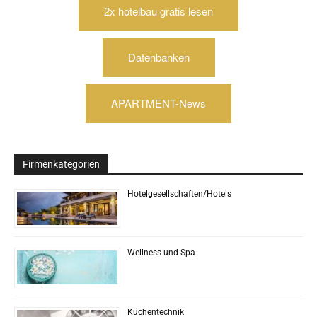
2x hotelbau gratis lesen
Datenbanken
APARTMENT-News
Firmenkategorien
Hotelgesellschaften/Hotels
Wellness und Spa
Küchentechnik