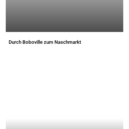
Durch Boboville zum Naschmarkt
AKTUELLES