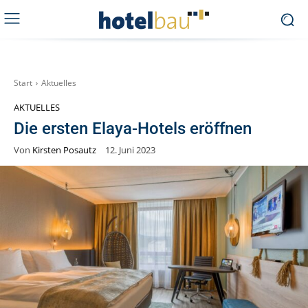
Start
Aktuelles
AKTUELLES
Die ersten Elaya-Hotels eröffnen
Von
Kirsten Posautz
12. Juni 2023