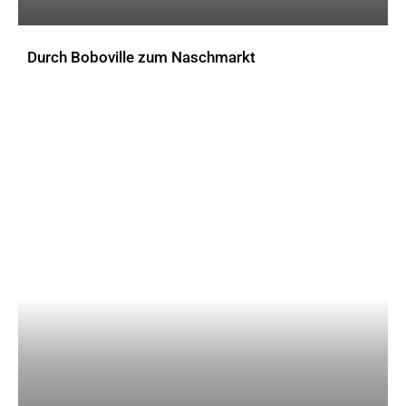
Durch Boboville zum Naschmarkt
AKTUELLES