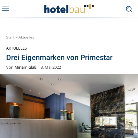
Start
Aktuelles
AKTUELLES
Drei Eigenmarken von Primestar
Von
Miriam Glaß
3. Mai 2022