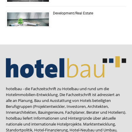
Development/Real Estate
hotelbau - die Fachzeitschrift zu Hotelbau und rund um die
Hotelimmobilien-Entwicklung. Die Fachzeitschrift ist adressiert an
alle an Planung, Bau und Ausstattung von Hotels beteiligten
Berufsgruppen (Projektentwickler, Investoren, Architekten,
Innenarchitekten, Bauingenieure, Fachplaner, Berater und Hoteliers).
hotelbau liefert Informationen und Hintergründe über aktuelle
nationale und internationale Hotelprojekte. Marktentwicklung,
Standortpolitik, Hotel-Finanzierung, Hotel-Neubau und Umbau,