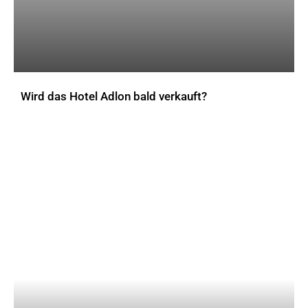
Wird das Hotel Adlon bald verkauft?
AKTUELLES