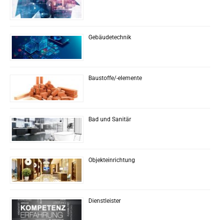
Gebäudetechnik
Baustoffe/-elemente
Bad und Sanitär
Objekteinrichtung
Dienstleister