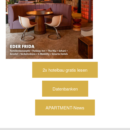
2x hotelbau gratis lesen
Datenbanken
APARTMENT-News