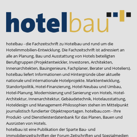
hotelbau - die Fachzeitschrift zu Hotelbau und rund um die
Hotelimmobilien-Entwicklung. Die Fachzeitschrift ist adressiert an
alle an Planung, Bau und Ausstattung von Hotels beteiligten
Berufsgruppen (Projektentwickler, Investoren, Architekten,
Innenarchitekten, Bauingenieure, Fachplaner, Berater und Hoteliers).
hotelbau liefert Informationen und Hintergründe über aktuelle
nationale und internationale Hotelprojekte. Marktentwicklung,
Standortpolitik, Hotel-Finanzierung, Hotel-Neubau und Umbau,
Hotel-Planung, Modernisierung und Sanierung von Hotels, Hotel-
Architektur, Innenarchitektur, Gebäudetechnik, Hotelausstattung,
Hoteldesign und Management-Philosophien stehen im Mittelpunkt
journalistisch fundierter Objektreportagen. hotelbau.com - Ihre
Produkt- und Dienstleisterdatenbank für das Planen, Bauen und
Ausrüsten von Hotels.
hotelbau ist eine Publikation der Sparte Bau- und
Immobilienzeitschriften der Forum Zeitschriften und Spezialmedien