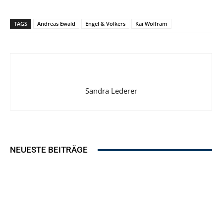
TAGS
Andreas Ewald
Engel & Völkers
Kai Wolfram
Sandra Lederer
NEUESTE BEITRÄGE