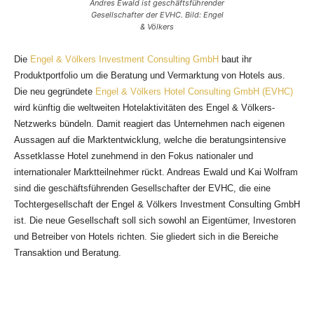
Andres Ewald ist geschäftsführender
Gesellschafter der EVHC. Bild: Engel
& Völkers
Die
Engel & Völkers Investment Consulting GmbH
baut ihr
Produktportfolio um die Beratung und Vermarktung von Hotels aus.
Die neu gegründete
Engel & Völkers Hotel Consulting GmbH (EVHC)
wird künftig die weltweiten Hotelaktivitäten
des Engel & Völkers-
Netzwerks bündeln. Damit reagiert das Unternehmen nach eigenen
Aussagen auf die Marktentwicklung, welche die beratungsintensive
Assetklasse Hotel zunehmend in den Fokus nationaler und
internationaler Marktteilnehmer rückt. Andreas Ewald und Kai Wolfram
sind die geschäftsführenden Gesellschafter der EVHC, die eine
Tochtergesellschaft der Engel & Völkers Investment Consulting GmbH
ist. Die neue Gesellschaft soll sich sowohl an Eigentümer, Investoren
und Betreiber von Hotels richten. Sie gliedert sich in die Bereiche
Transaktion und Beratung.