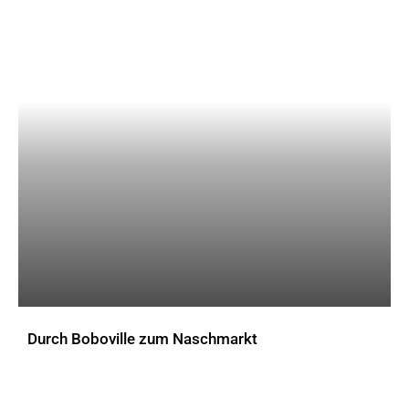
Durch Boboville zum Naschmarkt
AKTUELLES