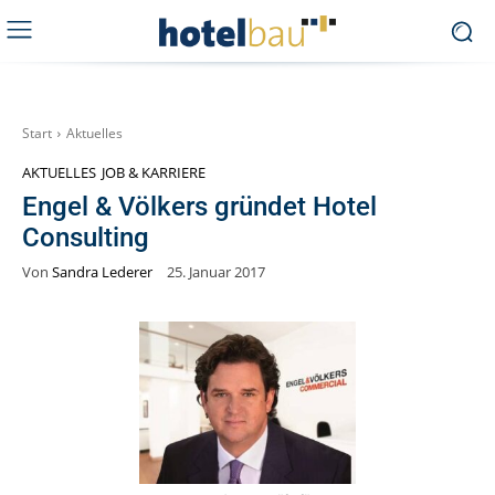
Start
Aktuelles
AKTUELLES
JOB & KARRIERE
Engel & Völkers gründet Hotel
Consulting
Von
Sandra Lederer
25. Januar 2017