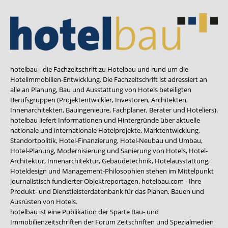
hotelbau - die Fachzeitschrift zu Hotelbau und rund um die
Hotelimmobilien-Entwicklung. Die Fachzeitschrift ist adressiert an
alle an Planung, Bau und Ausstattung von Hotels beteiligten
Berufsgruppen (Projektentwickler, Investoren, Architekten,
Innenarchitekten, Bauingenieure, Fachplaner, Berater und Hoteliers).
hotelbau liefert Informationen und Hintergründe über aktuelle
nationale und internationale Hotelprojekte. Marktentwicklung,
Standortpolitik, Hotel-Finanzierung, Hotel-Neubau und Umbau,
Hotel-Planung, Modernisierung und Sanierung von Hotels, Hotel-
Architektur, Innenarchitektur, Gebäudetechnik, Hotelausstattung,
Hoteldesign und Management-Philosophien stehen im Mittelpunkt
journalistisch fundierter Objektreportagen. hotelbau.com - Ihre
Produkt- und Dienstleisterdatenbank für das Planen, Bauen und
Ausrüsten von Hotels.
hotelbau ist eine Publikation der Sparte Bau- und
Immobilienzeitschriften der Forum Zeitschriften und Spezialmedien