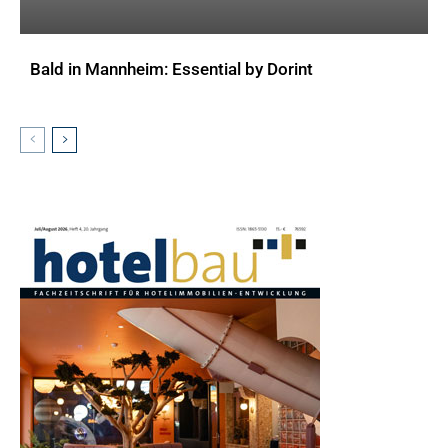
Bald in Mannheim: Essential by Dorint
AKTUELLES