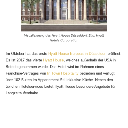
Visualisierung des Hyatt House Düsseldorf. Bild: Hyatt
Hotels Corporation
Im Oktober hat das erste
Hyatt House Europas in Düsseldor
f eröffnet.
Es ist 2017 das vierte
Hyatt House
, welches außerhalb der USA in
Betrieb genommen wurde. Das Hotel wird
im Rahmen eines
Franchise-Vertrages von
In Town Hospitality
betrieben und verfügt
über 102 Suiten im Appartement-Stil inklusive Küche. Neben den
üblichen Hotelservices bietet Hyatt House besondere Angebote für
Langzeitaufenthalte.