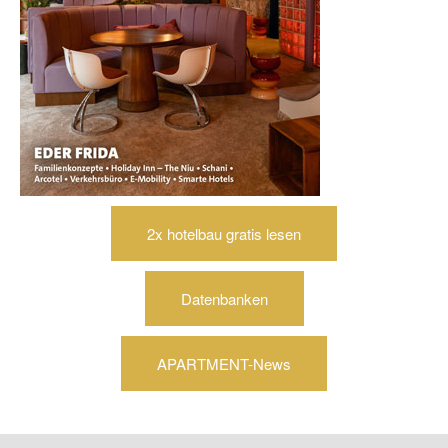
2x hotelbau gratis lesen
Datenbanken
APARTMENT-News