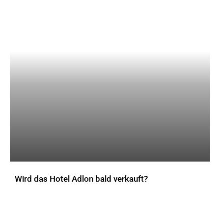
Wird das Hotel Adlon bald verkauft?
AKTUELLES