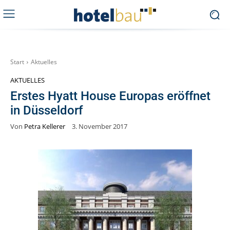
Start
Aktuelles
AKTUELLES
Erstes Hyatt House Europas eröffnet
in Düsseldorf
Von
Petra Kellerer
3. November 2017