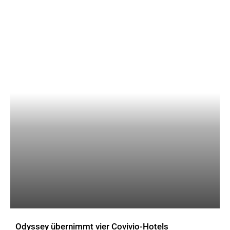
Odyssey übernimmt vier Covivio-Hotels