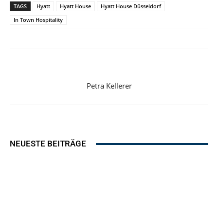
TAGS
Hyatt
Hyatt House
Hyatt House Düsseldorf
In Town Hospitality
Petra Kellerer
NEUESTE BEITRÄGE