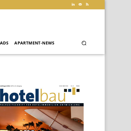
ADS
APARTMENT-NEWS