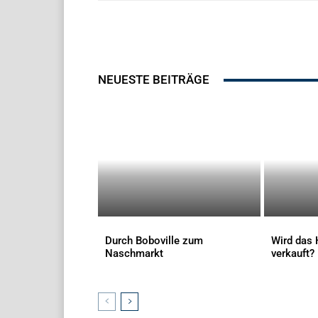
NEUESTE BEITRÄGE
Durch Boboville zum
Wird das 
Naschmarkt
verkauft?
AKTUELLES
AKTUELLES